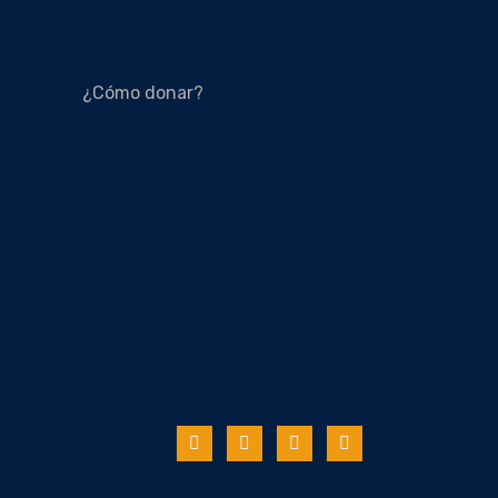
¿Cómo donar?