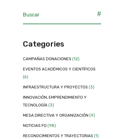
Categories
CAMPAÑAS DONACIONES
(12)
EVENTOS ACADÉMICOS Y CIENTÍFICOS
(6)
INFRAESTRUCTURA Y PROYECTOS
(3)
INNOVACIÓN, EMPRENDIMIENTO Y
TECNOLOGÍA
(3)
MESA DIRECTIVA Y ORGANIZACIÓN
(9)
NOTICIAS FQ
(98)
RECONOCIMIENTOS Y TRAYECTORIAS
(1)