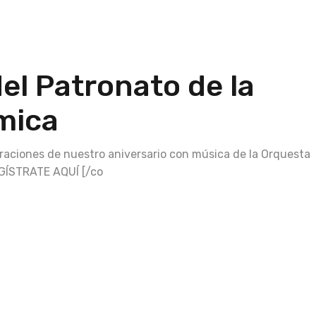
el Patronato de la
mica
raciones de nuestro aniversario con música de la Orquesta
EGÍSTRATE AQUÍ [/co