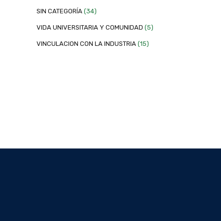
SIN CATEGORÍA
(34)
VIDA UNIVERSITARIA Y COMUNIDAD
(5)
VINCULACION CON LA INDUSTRIA
(15)