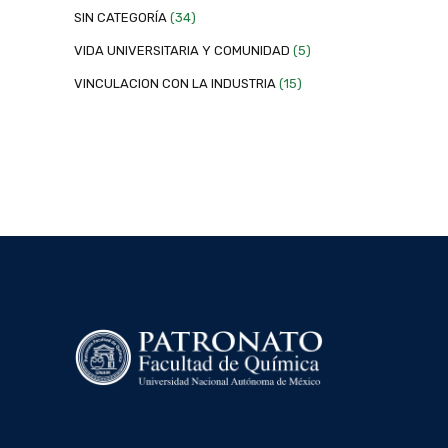
SIN CATEGORÍA
(34)
VIDA UNIVERSITARIA Y COMUNIDAD
(5)
VINCULACION CON LA INDUSTRIA
(15)