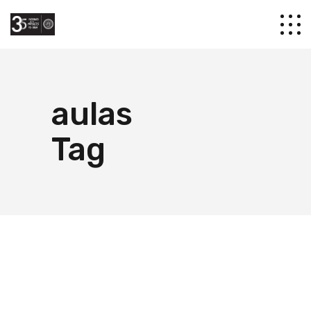
aulas
Tag