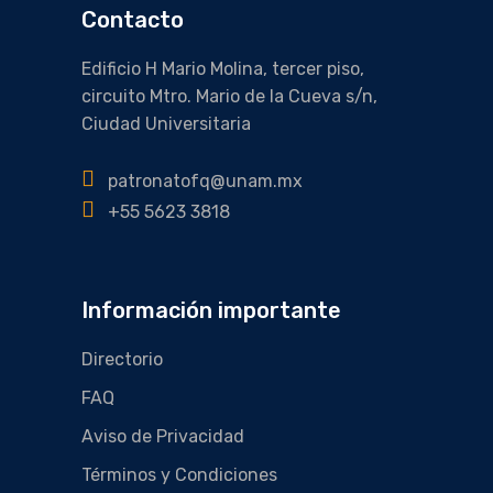
Contacto
Edificio H Mario Molina, tercer piso,
circuito Mtro. Mario de la Cueva s/n,
Ciudad Universitaria
patronatofq@unam.mx
+55 5623 3818
Información importante
Directorio
FAQ
Aviso de Privacidad
Términos y Condiciones