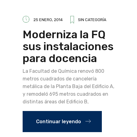
25 ENERO, 2014
SIN CATEGORÍA
Moderniza la FQ
sus instalaciones
para docencia
La Facultad de Química renovó 800
metros cuadrados de cancelería
metálica de la Planta Baja del Edificio A,
y remodeló 695 metros cuadrados en
distintas áreas del Edificio B,
Continuar leyendo