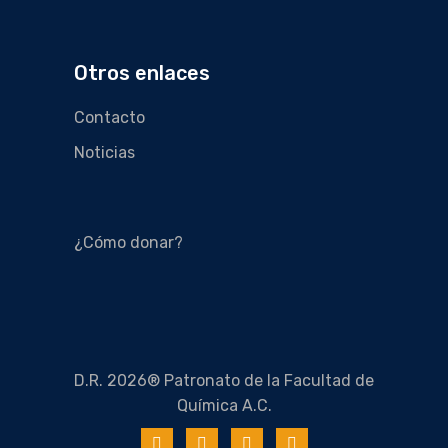
Otros enlaces
Contacto
Noticias
¿Cómo donar?
D.R. 2026® Patronato de la Facultad de
Química A.C.