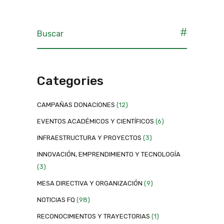
Categories
CAMPAÑAS DONACIONES
(12)
EVENTOS ACADÉMICOS Y CIENTÍFICOS
(6)
INFRAESTRUCTURA Y PROYECTOS
(3)
INNOVACIÓN, EMPRENDIMIENTO Y TECNOLOGÍA
(3)
MESA DIRECTIVA Y ORGANIZACIÓN
(9)
NOTICIAS FQ
(98)
RECONOCIMIENTOS Y TRAYECTORIAS
(1)