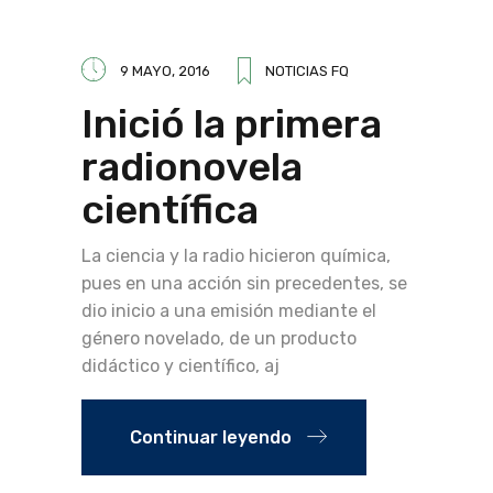
9 MAYO, 2016
NOTICIAS FQ
Inició la primera
radionovela
científica
La ciencia y la radio hicieron química,
pues en una acción sin precedentes, se
dio inicio a una emisión mediante el
género novelado, de un producto
didáctico y científico, aj
Continuar leyendo