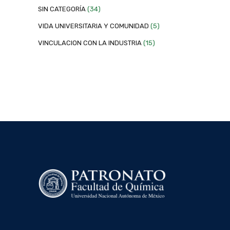
SIN CATEGORÍA
(34)
VIDA UNIVERSITARIA Y COMUNIDAD
(5)
VINCULACION CON LA INDUSTRIA
(15)