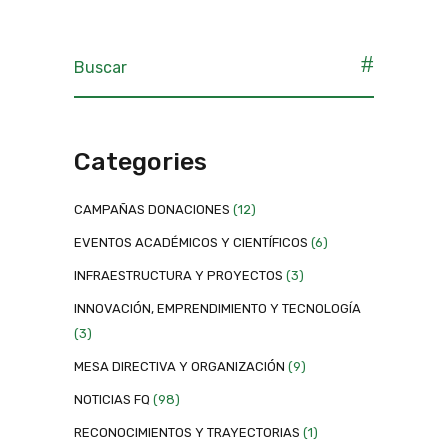
Categories
CAMPAÑAS DONACIONES
(12)
EVENTOS ACADÉMICOS Y CIENTÍFICOS
(6)
INFRAESTRUCTURA Y PROYECTOS
(3)
INNOVACIÓN, EMPRENDIMIENTO Y TECNOLOGÍA
(3)
MESA DIRECTIVA Y ORGANIZACIÓN
(9)
NOTICIAS FQ
(98)
RECONOCIMIENTOS Y TRAYECTORIAS
(1)