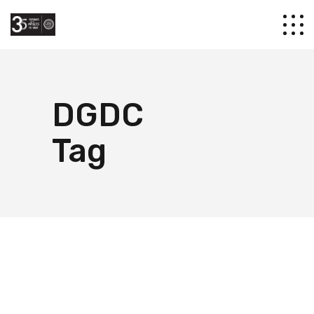
DGDC
Tag