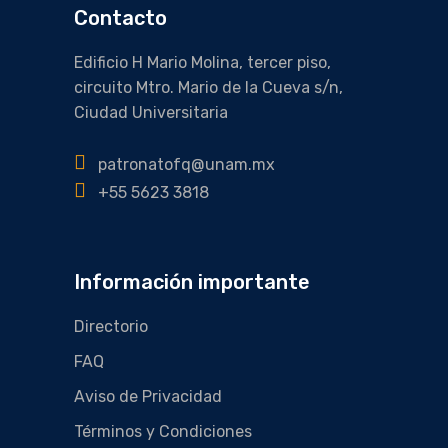
Contacto
Edificio H Mario Molina, tercer piso,
circuito Mtro. Mario de la Cueva s/n,
Ciudad Universitaria
patronatofq@unam.mx
+55 5623 3818
Información importante
Directorio
FAQ
Aviso de Privacidad
Términos y Condiciones