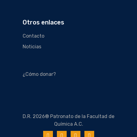
Otros enlaces
Contacto
Noticias
¿Cómo donar?
D.R. 2026® Patronato de la Facultad de
Química A.C.