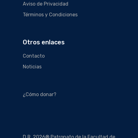
Aviso de Privacidad
Términos y Condiciones
Otros enlaces
Contacto
Noticias
¿Cómo donar?
D.R. 2026® Patronato de la Facultad de