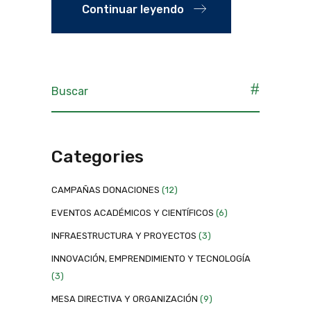
Continuar leyendo
Categories
CAMPAÑAS DONACIONES
(12)
EVENTOS ACADÉMICOS Y CIENTÍFICOS
(6)
INFRAESTRUCTURA Y PROYECTOS
(3)
INNOVACIÓN, EMPRENDIMIENTO Y TECNOLOGÍA
(3)
MESA DIRECTIVA Y ORGANIZACIÓN
(9)