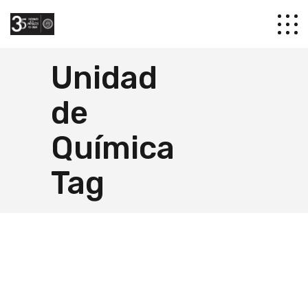
Unidad
de
Química
Tag