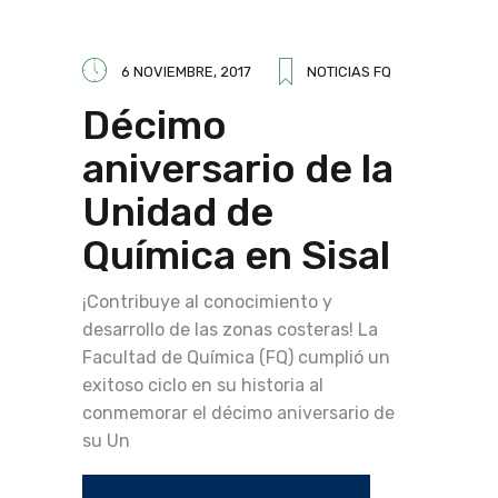
6 NOVIEMBRE, 2017
NOTICIAS FQ
Décimo
aniversario de la
Unidad de
Química en Sisal
¡Contribuye al conocimiento y
desarrollo de las zonas costeras! La
Facultad de Química (FQ) cumplió un
exitoso ciclo en su historia al
conmemorar el décimo aniversario de
su Un