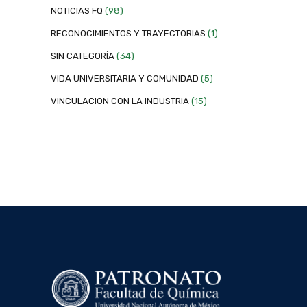
NOTICIAS FQ
(98)
RECONOCIMIENTOS Y TRAYECTORIAS
(1)
SIN CATEGORÍA
(34)
VIDA UNIVERSITARIA Y COMUNIDAD
(5)
VINCULACION CON LA INDUSTRIA
(15)